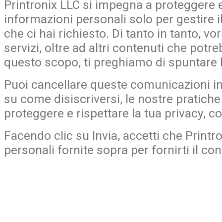
Printronix LLC si impegna a proteggere e 
informazioni personali solo per gestire il
che ci hai richiesto. Di tanto in tanto, v
servizi, oltre ad altri contenuti che potr
questo scopo, ti preghiamo di spuntare l
Puoi cancellare queste comunicazioni i
su come disiscriversi, le nostre pratich
proteggere e rispettare la tua privacy, c
Facendo clic su Invia, accetti che Printr
personali fornite sopra per fornirti il co